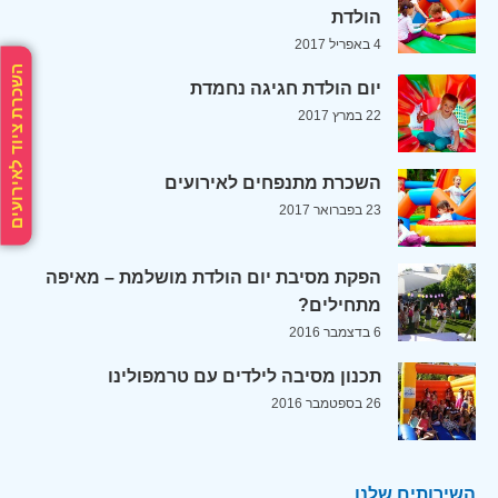
הולדת
4 באפריל 2017
השכרת ציוד לאירועים
יום הולדת חגיגה נחמדת
22 במרץ 2017
השכרת מתנפחים לאירועים
23 בפברואר 2017
הפקת מסיבת יום הולדת מושלמת – מאיפה
מתחילים?
6 בדצמבר 2016
תכנון מסיבה לילדים עם טרמפולינו
26 בספטמבר 2016
השירותים שלנו