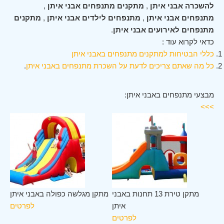
להשכרה אבני איתן
,
מתקנים מתנפחים אבני איתן
,
מתנפחים אבני איתן
,
מתנפחים לילדים אבני איתן
,
מתקנים
מתנפחים לאירועים אבני איתן
.
כדאי לקרוא עוד :
כללי הבטיחות למתקנים מתנפחים באבני איתן
כל מה שאתם צריכים לדעת על השכרת מתנפחים באבני איתן
.
מבצעי מתנפחים באבני איתן:
>>>
תן
מתקן טירת 13 תחנות באבני
מתקן מגלשה כפולה באבני איתן
ים
איתן
לפרטים
לפרטים