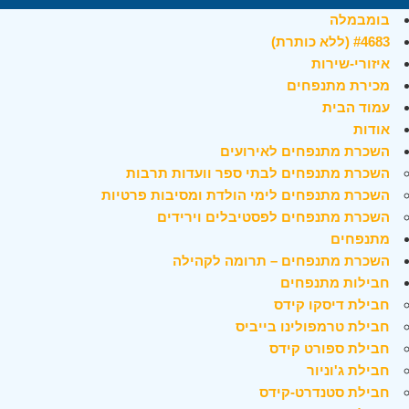
בומבמלה
#4683 (ללא כותרת)
איזורי-שירות
מכירת מתנפחים
עמוד הבית
אודות
השכרת מתנפחים לאירועים
השכרת מתנפחים לבתי ספר וועדות תרבות
השכרת מתנפחים לימי הולדת ומסיבות פרטיות
השכרת מתנפחים לפסטיבלים וירידים
מתנפחים
השכרת מתנפחים – תרומה לקהילה
חבילות מתנפחים
חבילת דיסקו קידס
חבילת טרמפולינו בייביס
חבילת ספורט קידס
חבילת ג'וניור
חבילת סטנדרט-קידס