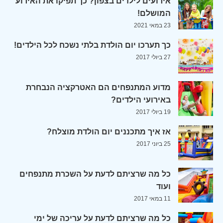
אירועים לילדים בצפון? כך תפיקו את האירוע
המושלם!
23 במאי 2021
כך תערכו יום הולדת בלתי נשכח לכל הילדים!
27 ביולי 2017
מדוע המתנפחים הם האטרקציה הנבחרת
באירועי הילדים?
19 ביולי 2017
אז איך מתכננים יום הולדת מוצלח?
25 ביוני 2017
כל מה שרציתם לדעת על השכרת מתנפחים
ועוד
11 במאי 2017
כל מה שרציתם לדעת על עריכה של ימי