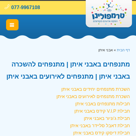
077-9967108
דף הבית
»
אבני איתן
מתנפחים באבני איתן | מתנפחים להשכרה
באבני איתן | מתנפחים לאירועים באבני איתן
השכרת מתנפחים יחידים באבני איתן
השכרת מתנפחים לאירועים באבני איתן
חבילות מתנפחים באבני איתן
חבילת V.I.P קידס באבני איתן
חבילת ג'וניור באבני איתן
חבילת דאבל סליידר באבני איתן
חבילת דיסקו קידס באבני איתן