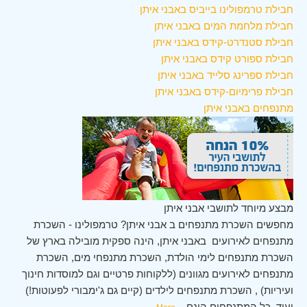
חבילת טרמפולינו בייביס באבני איתן
חבילת מלחמת המים באבני איתן
חבילת סטנדרט-קידס באבני איתן
חבילת ספורט קידס באבני איתן
חבילת ספרינג סלייד באבני איתן
חבילת פרימיום-קידס באבני איתן
מתנפחים באבני איתן
מבצע מיוחד לתושבי אבני איתן
מחפשים השכרת מתנפחים ב אבני איתן? טרמפולינו - השכרת
מתנפחים לאירועים באבני איתן, הינה ספקית מובילה בארץ של
השכרת מתנפחים לימי הולדת, השכרת מתנפחי מים, השכרת
מתנפחים לאירועים מגוונים (ללקוחות פרטיים וגם למוסדות חינוך
ועיריות) , השכרת מתנפחים לילדים (קיים גם ג'ימבורי לפעוטות!)
ועוד. כל המתנפחים הינם
...