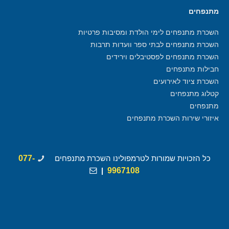
מתנפחים
השכרת מתנפחים לימי הולדת ומסיבות פרטיות
השכרת מתנפחים לבתי ספר וועדות תרבות
השכרת מתנפחים לפסטיבלים וירידים
חבילות מתנפחים
השכרת ציוד לאירועים
קטלוג מתנפחים
מתנפחים
איזורי שירות השכרת מתנפחים
כל הזכויות שמורות לטרמפולינו השכרת מתנפחים
077-
|
9967108