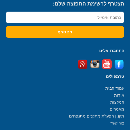
הצטרף לרשימת התפוצה שלנו:
התחברו אלינו
טרמפולינו
עמוד הבית
אודות
המלצות
מאמרים
תקנון הפעלת מתקנים מתנפחים
צור קשר