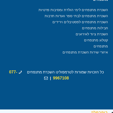
השכרת מתנפחים לימי הולדת ומסיבות פרטיות
השכרת מתנפחים לבתי ספר וועדות תרבות
השכרת מתנפחים לפסטיבלים וירידים
חבילות מתנפחים
השכרת ציוד לאירועים
קטלוג מתנפחים
מתנפחים
איזורי שירות השכרת מתנפחים
כל הזכויות שמורות לטרמפולינו השכרת מתנפחים
077-
|
9967108
בומבמלה