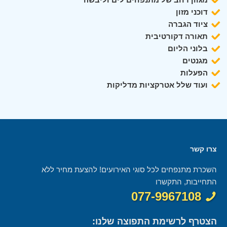
דוכני מזון
ציוד הגברה
תאורה דקורטיבית
בלוני הליום
מגנטים
הפעלות
ועוד שלל אטרקציות מדליקות
צרו קשר
השכרת מתנפחים לכל סוגי האירועים! להצעת מחיר ללא
התחייבות, התקשרו
077-9967108
הצטרף לרשימת התפוצה שלנו: