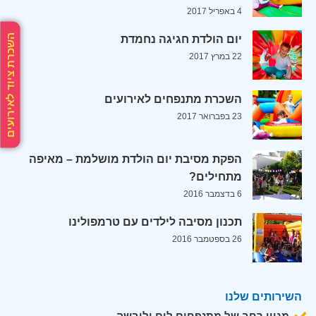
4 באפריל 2017
השכרת ציוד לאירועים
יום הולדת חגיגה נחמדת
22 במרץ 2017
השכרת מתנפחים לאירועים
23 בפברואר 2017
הפקת מסיבת יום הולדת מושלמת – מאיפה
מתחילים?
6 בדצמבר 2016
תכנון מסיבה לילדים עם טרמפולינו
26 בספטמבר 2016
השירותים שלנו
מגוון רחב של מתנפחים לים וליבשה