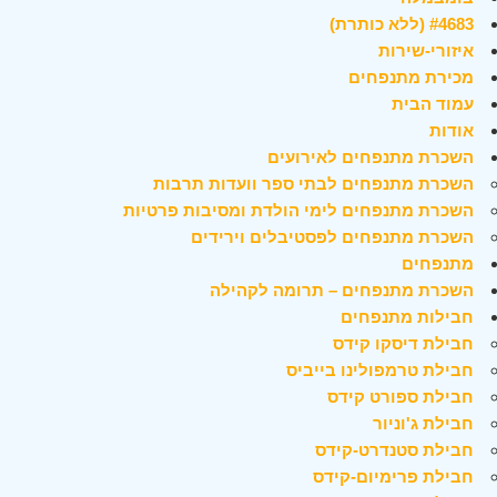
#4683 (ללא כותרת)
איזורי-שירות
מכירת מתנפחים
עמוד הבית
אודות
השכרת מתנפחים לאירועים
השכרת מתנפחים לבתי ספר וועדות תרבות
השכרת מתנפחים לימי הולדת ומסיבות פרטיות
השכרת מתנפחים לפסטיבלים וירידים
מתנפחים
השכרת מתנפחים – תרומה לקהילה
חבילות מתנפחים
חבילת דיסקו קידס
חבילת טרמפולינו בייביס
חבילת ספורט קידס
חבילת ג'וניור
חבילת סטנדרט-קידס
חבילת פרימיום-קידס