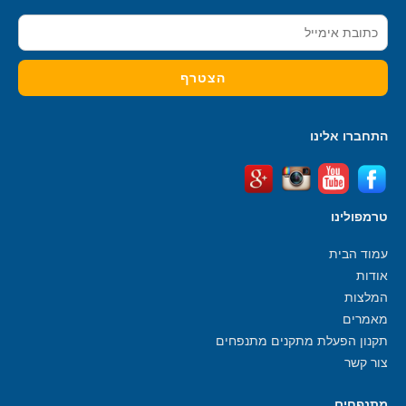
התחברו אלינו
טרמפולינו
עמוד הבית
אודות
המלצות
מאמרים
תקנון הפעלת מתקנים מתנפחים
צור קשר
מתנפחים