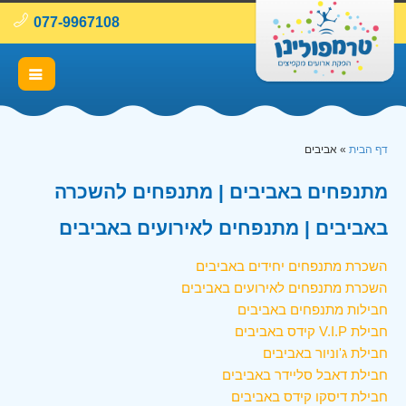
077-9967108
דף הבית
»
אביבים
מתנפחים באביבים | מתנפחים להשכרה
באביבים | מתנפחים לאירועים באביבים
השכרת מתנפחים יחידים באביבים
השכרת מתנפחים לאירועים באביבים
חבילות מתנפחים באביבים
חבילת V.I.P קידס באביבים
חבילת ג'וניור באביבים
חבילת דאבל סליידר באביבים
חבילת דיסקו קידס באביבים