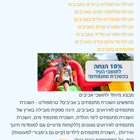
חבילת טרמפולינו בייביס באביבים
חבילת מלחמת המים באביבים
חבילת סטנדרט-קידס באביבים
חבילת ספורט קידס באביבים
חבילת ספרינג סלייד באביבים
חבילת פרימיום-קידס באביבים
מתנפחים באביבים
מבצע מיוחד לתושבי אביבים
מחפשים השכרת מתנפחים ב אביבים? טרמפולינו - השכרת
מתנפחים לאירועים באביבים, הינה ספקית מובילה בארץ של
השכרת מתנפחים לימי הולדת, השכרת מתנפחי מים, השכרת
מתנפחים לאירועים מגוונים (ללקוחות פרטיים וגם למוסדות חינוך
ועיריות) , השכרת מתנפחים לילדים (קיים גם ג'ימבורי לפעוטות!)
ועוד. כל המתנפחים הינם בעלי
...