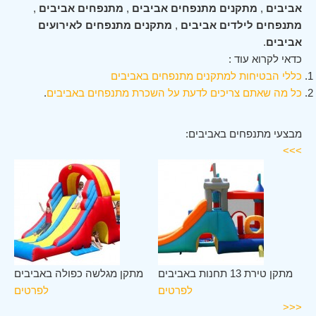
אביבים
,
מתקנים מתנפחים אביבים
,
מתנפחים אביבים
,
מתנפחים לילדים אביבים
,
מתקנים מתנפחים לאירועים
אביבים
.
כדאי לקרוא עוד :
כללי הבטיחות למתקנים מתנפחים באביבים
כל מה שאתם צריכים לדעת על השכרת מתנפחים באביבים
.
מבצעי מתנפחים באביבים:
>>>
ים
מתקן טירת 13 תחנות באביבים
מתקן מגלשה כפולה באביבים
ים
לפרטים
לפרטים
<<<