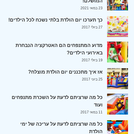
המושלם!
23 במאי 2021
כך תערכו יום הולדת בלתי נשכח לכל הילדים!
27 ביולי 2017
מדוע המתנפחים הם האטרקציה הנבחרת
באירועי הילדים?
19 ביולי 2017
אז איך מתכננים יום הולדת מוצלח?
25 ביוני 2017
כל מה שרציתם לדעת על השכרת מתנפחים
ועוד
11 במאי 2017
כל מה שרציתם לדעת על עריכה של ימי
הולדת