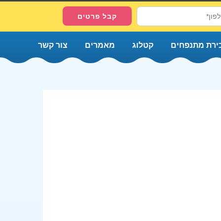
ירת מתנפחים
קטלוג
מאמרים
צור קשר