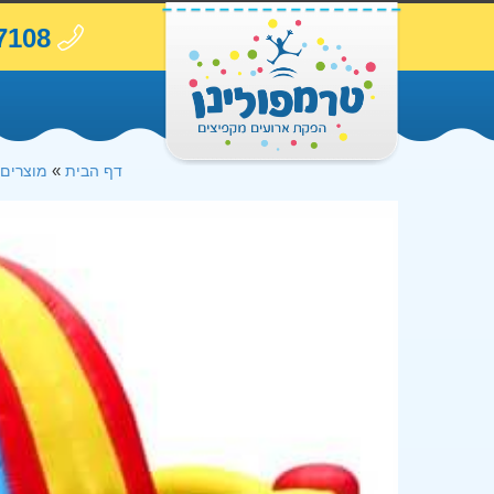
7108
»
דף הבית
מוצרים