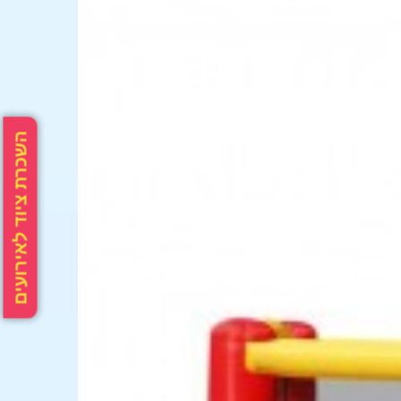
השכרת ציוד לאירועים