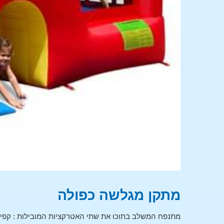
מתקן מגלשה כפולה
מתנפח המשלב בתוכו את שתי האטרקציות המובילות : קפיצ