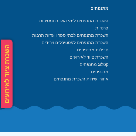
מתנפחים
השכרת מתנפחים לימי הולדת ומסיבות
פרטיות
השכרת מתנפחים לבתי ספר וועדות תרבות
השכרת מתנפחים לפסטיבלים וירידים
השכרת ציוד לאירועים
חבילות מתנפחים
השכרת ציוד לאירועים
קטלוג מתנפחים
מתנפחים
איזורי שירות השכרת מתנפחים