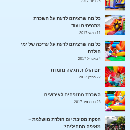
25 ביוני 2017
כל מה שרציתם לדעת על השכרת
מתנפחים ועוד
11 במאי 2017
כל מה שרציתם לדעת על עריכה של ימי
הולדת
4 באפריל 2017
יום הולדת חגיגה נחמדת
22 במרץ 2017
השכרת מתנפחים לאירועים
23 בפברואר 2017
הפקת מסיבת יום הולדת מושלמת –
מאיפה מתחילים?