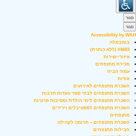
סגור
סגור
Accessibility by WAH
בומבמלה
#4683 (ללא כותרת)
איזורי-שירות
מכירת מתנפחים
עמוד הבית
אודות
השכרת מתנפחים לאירועים
השכרת מתנפחים לבתי ספר וועדות תרבות
השכרת מתנפחים לימי הולדת ומסיבות פרטיות
השכרת מתנפחים לפסטיבלים וירידים
מתנפחים
השכרת מתנפחים – תרומה לקהילה
חבילות מתנפחים