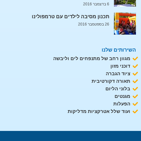
6 בדצמבר 2016
תכנון מסיבה לילדים עם טרמפולינו
26 בספטמבר 2016
השירותים שלנו
מגוון רחב של מתנפחים לים וליבשה
דוכני מזון
ציוד הגברה
תאורה דקורטיבית
בלוני הליום
מגנטים
הפעלות
ועוד שלל אטרקציות מדליקות