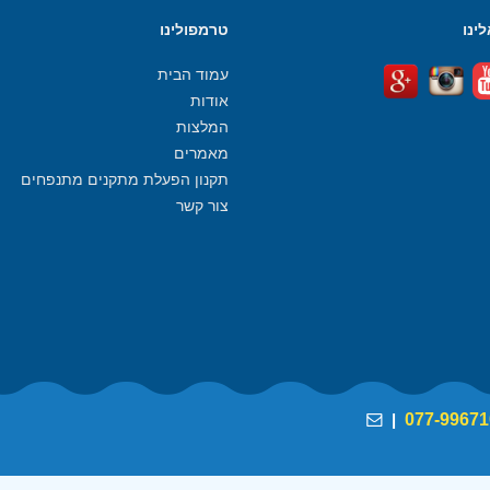
ינו
טרמפולינו
עמוד הבית
אודות
המלצות
מאמרים
תקנון הפעלת מתקנים מתנפחים
צור קשר
|
077-99671