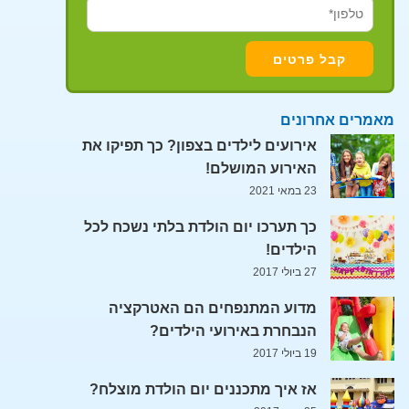
מאמרים אחרונים
אירועים לילדים בצפון? כך תפיקו את
האירוע המושלם!
23 במאי 2021
כך תערכו יום הולדת בלתי נשכח לכל
הילדים!
27 ביולי 2017
מדוע המתנפחים הם האטרקציה
הנבחרת באירועי הילדים?
19 ביולי 2017
אז איך מתכננים יום הולדת מוצלח?