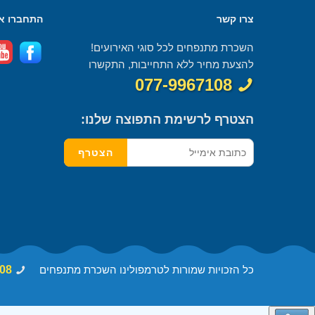
צרו קשר
התחברו אל
השכרת מתנפחים לכל סוגי האירועים!
להצעת מחיר ללא התחייבות, התקשרו
077-9967108
הצטרף לרשימת התפוצה שלנו:
כל הזכויות שמורות לטרמפולינו השכרת מתנפחים
08