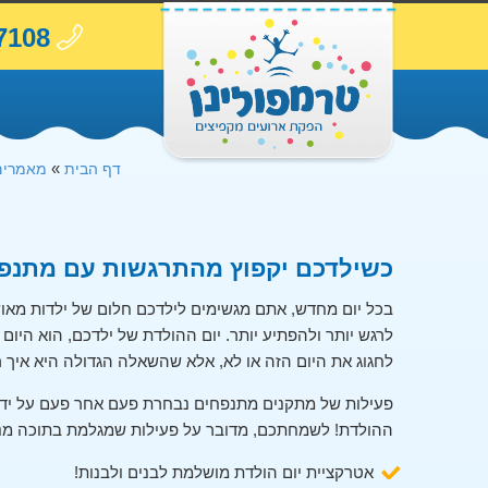
7108
»
דף הבית
מאמרים
כשילדכם יקפוץ מהתרגשות עם מתנפח
בכל יום מחדש, אתם מגשימים לילדכם חלום של ילדות מאוש
לרגש יותר ולהפתיע יותר. יום ההולדת של ילדכם, הוא היו
לחגוג את היום הזה או לא, אלא שהשאלה הגדולה היא איך ראו
פעילות של מתקנים מתנפחים נבחרת פעם אחר פעם על ידי המ
ההולדת! לשמחתכם, מדובר על פעילות שמגלמת בתוכה מני
אטרקציית יום הולדת מושלמת לבנים ולבנות!